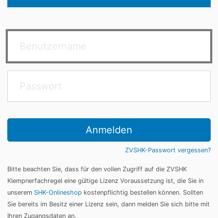
Anmelden
ZVSHK-Passwort vergessen?
Bitte beachten Sie, dass für den vollen Zugriff auf die ZVSHK
Klempnerfachregel eine gültige Lizenz Voraussetzung ist, die Sie in
unserem
SHK-Onlineshop
kostenpflichtig bestellen können. Sollten
Sie bereits im Besitz einer Lizenz sein, dann melden Sie sich bitte mit
Ihren Zugangsdaten an.